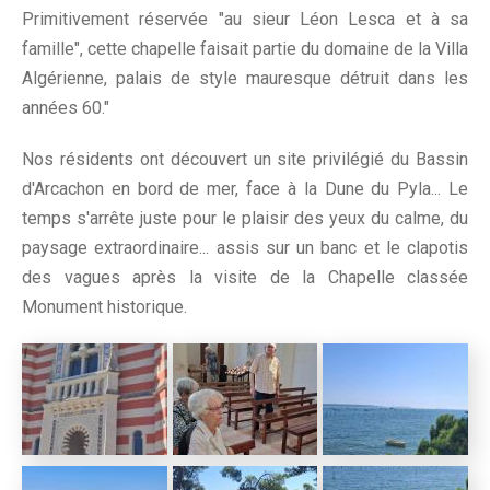
Primitivement réservée "au sieur Léon Lesca et à sa
famille", cette chapelle faisait partie du domaine de la Villa
Algérienne, palais de style mauresque détruit dans les
années 60."
Nos résidents ont découvert un site privilégié du Bassin
d'Arcachon en bord de mer, face à la Dune du Pyla... Le
temps s'arrête juste pour le plaisir des yeux du calme, du
paysage extraordinaire... assis sur un banc et le clapotis
des vagues après la visite de la Chapelle classée
Monument historique.