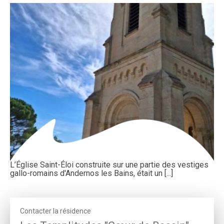
L’Église Saint-Éloi construite sur une partie des vestiges
gallo-romains d'Andernos les Bains, était un [...]
Contacter la résidence