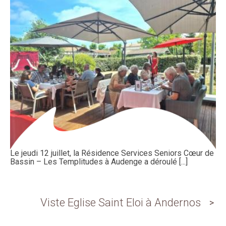
Le jeudi 12 juillet, la Résidence Services Seniors Cœur de
Bassin – Les Templitudes à Audenge a déroulé [...]
Viste Eglise Saint Eloi à Andernos