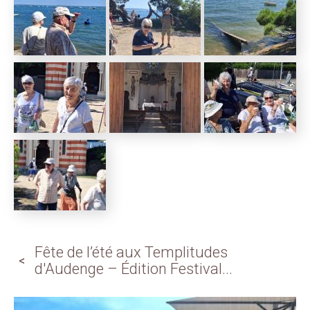
Fête de l’été aux Templitudes
d'Audenge – Édition Festival...